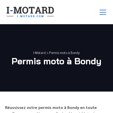
I-Motard
>
Permis moto à Bondy
Permis moto à Bondy
Réussissez votre permis moto à Bondy en toute