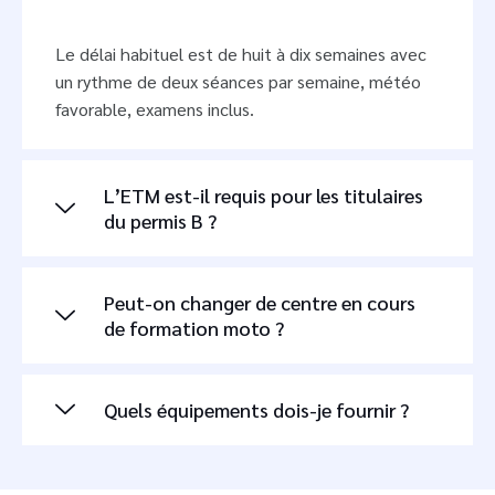
Le délai habituel est de huit à dix semaines avec
un rythme de deux séances par semaine, météo
favorable, examens inclus.
L’ETM est-il requis pour les titulaires
du permis B ?
Peut-on changer de centre en cours
de formation moto ?
Quels équipements dois-je fournir ?