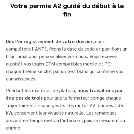
Votre permis A2 guidé du début à la
fin
Dès l’enregistrement de votre dossier
, nous
complétons l’ANTS, fixons la date du code et planifions un
bilan initial pour personnaliser vos cours. Vous recevez
aussitôt vos logins ETM compatibles mobile et PC ;
chaque thème se clôt par un test blanc qui confirme vos
connaissances.
Pendant les exercices de plateau,
nous travaillons par
équipes de trois
pour que le formateur corrige chaque
trajectoire et chaque geste. Les motos A2, bridées à 35
kW, conservent leur vivacité naturelle. Les remarques
arrivent en temps réel via l’intercom, puis se mesurent au
chrono.