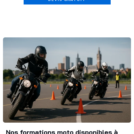
Nos formations moto disponibles à