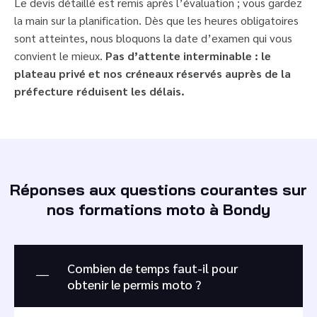
Le devis détaillé est remis après l’évaluation ; vous gardez
la main sur la planification. Dès que les heures obligatoires
sont atteintes, nous bloquons la date d’examen qui vous
convient le mieux.
Pas d’attente interminable : le
plateau privé et nos créneaux réservés auprès de la
préfecture réduisent les délais.
Réponses aux questions courantes sur
nos formations moto à Bondy
Combien de temps faut-il pour
obtenir le permis moto ?