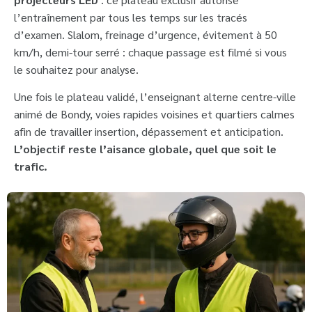
l’entraînement par tous les temps sur les tracés
d’examen. Slalom, freinage d’urgence, évitement à 50
km/h, demi-tour serré : chaque passage est filmé si vous
le souhaitez pour analyse.
Une fois le plateau validé, l’enseignant alterne centre-ville
animé de Bondy, voies rapides voisines et quartiers calmes
afin de travailler insertion, dépassement et anticipation.
L’objectif reste l’aisance globale, quel que soit le
trafic.