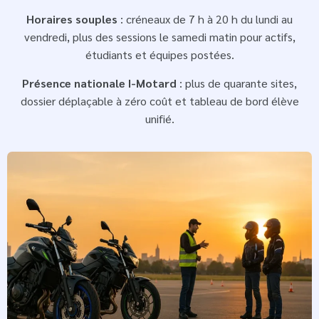
Horaires souples
: créneaux de 7 h à 20 h du lundi au
vendredi, plus des sessions le samedi matin pour actifs,
étudiants et équipes postées.
Présence nationale I-Motard
: plus de quarante sites,
dossier déplaçable à zéro coût et tableau de bord élève
unifié.