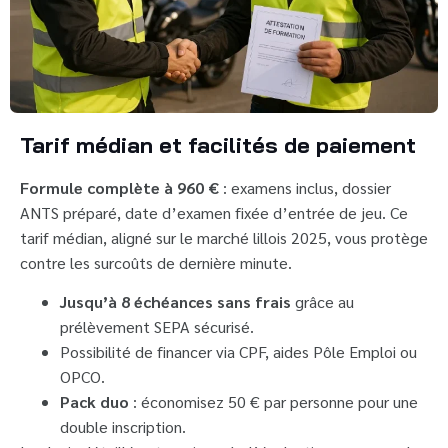
Tarif médian et facilités de paiement
Formule complète à 960 €
: examens inclus, dossier
ANTS préparé, date d’examen fixée d’entrée de jeu. Ce
tarif médian, aligné sur le marché lillois 2025, vous protège
contre les surcoûts de dernière minute.
Jusqu’à 8 échéances sans frais
grâce au
prélèvement SEPA sécurisé.
Possibilité de financer via CPF, aides Pôle Emploi ou
OPCO.
Pack duo
: économisez 50 € par personne pour une
double inscription.