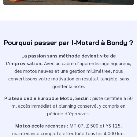
Pourquoi passer par I-Motard à Bondy ?
La passion sans méthode devient vite de
l’improvisation.
Avec un cadre d’apprentissage rigoureux,
des motos neuves et une gestion millimétrée, nous
convertissons votre motivation en résultat tangible, sans
gonfler la note.
Plateau dédié Europôle Moto, Seclin
: piste certifiée à 50
m, accès immédiat et planning conservé, y compris en
période d’épreuves.
Motos école récentes
: MT-07, Z 500 et YS 125,
maintenance complète effectuée tous les 4 000 km.