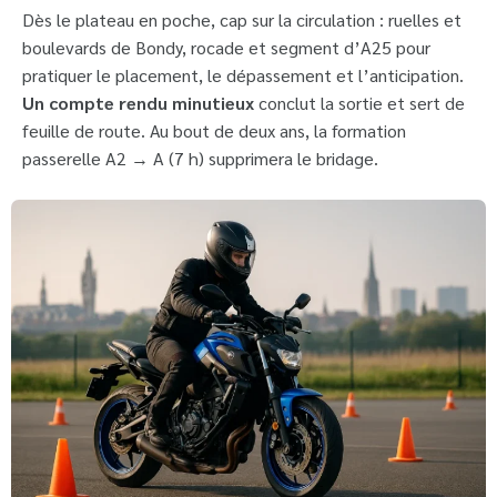
Dès le plateau en poche, cap sur la circulation : ruelles et
boulevards de Bondy, rocade et segment d’A25 pour
pratiquer le placement, le dépassement et l’anticipation.
Un compte rendu minutieux
conclut la sortie et sert de
feuille de route. Au bout de deux ans, la formation
passerelle A2 → A (7 h) supprimera le bridage.